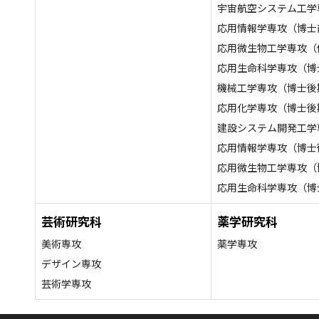
宇宙航空システム工学
応用情報学専攻（博士
応用微生物工学専攻（
応用生命科学専攻（博
機械工学専攻（博士後
応用化学専攻（博士後
建設システム開発工学
応用情報学専攻（博士
応用微生物工学専攻（
応用生命科学専攻（博
芸術研究科
薬学研究科
美術専攻
薬学専攻
デザイン専攻
芸術学専攻