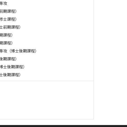
専攻
前期課程）
修士課程）
士前期課程）
期課程）
期課程）
専攻（博士後期課程）
後期課程）
博士後期課程）
士後期課程）