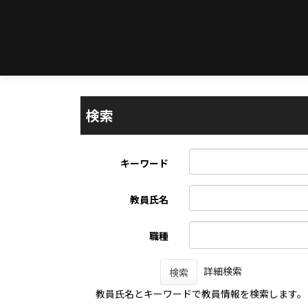
検索
キーワード
教員氏名
職種
詳細検索
検索
教員氏名とキーワードで教員情報を検索します。