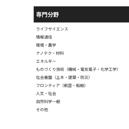
専門分野
ライフサイエンス
情報通信
環境・農学
ナノテク・材料
エネルギー
ものづくり技術（機械・電気電子・化学工学）
社会基盤（土木・建築・防災）
フロンティア（航空・船舶）
人文・社会
自然科学一般
その他