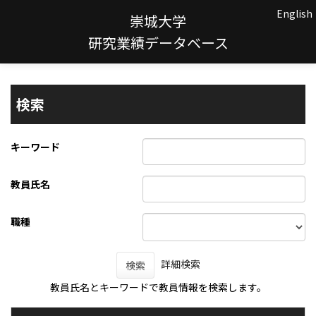
English
崇城大学
研究業績データベース
検索
キーワード
教員氏名
職種
詳細検索
検索
教員氏名とキーワードで教員情報を検索します。