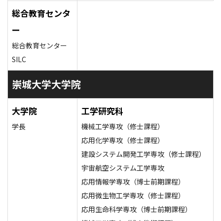
総合教育センタ
ー
総合教育センター
SILC
崇城大学大学院
大学院
工学研究科
学長
機械工学専攻（修士課程）
応用化学専攻（修士課程）
建設システム開発工学専攻（修士課程）
宇宙航空システム工学専攻
応用情報学専攻（博士前期課程）
応用微生物工学専攻（修士課程）
応用生命科学専攻（博士前期課程）