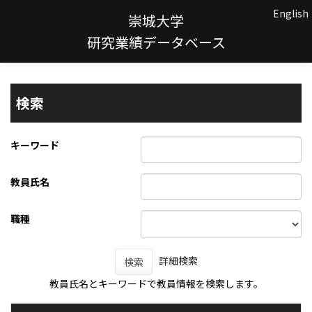
English
崇城大学
研究業績データベース
検索
キーワード
教員氏名
職種
詳細検索
検索
教員氏名とキーワードで教員情報を検索します。