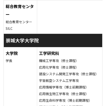
総合教育センタ
ー
総合教育センター
SILC
崇城大学大学院
大学院
工学研究科
学長
機械工学専攻（修士課程）
応用化学専攻（修士課程）
建設システム開発工学専攻（修士課程）
宇宙航空システム工学専攻
応用情報学専攻（博士前期課程）
応用微生物工学専攻（修士課程）
応用生命科学専攻（博士前期課程）