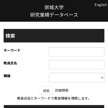
English
崇城大学
研究業績データベース
検索
キーワード
教員氏名
職種
詳細検索
検索
教員氏名とキーワードで教員情報を検索します。