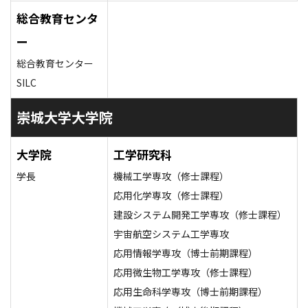
総合教育センタ
ー
総合教育センター
SILC
崇城大学大学院
大学院
工学研究科
学長
機械工学専攻（修士課程）
応用化学専攻（修士課程）
建設システム開発工学専攻（修士課程）
宇宙航空システム工学専攻
応用情報学専攻（博士前期課程）
応用微生物工学専攻（修士課程）
応用生命科学専攻（博士前期課程）