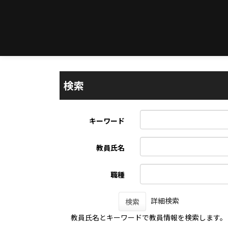
検索
キーワード
教員氏名
職種
詳細検索
検索
教員氏名とキーワードで教員情報を検索します。