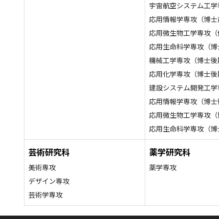
宇宙航空システム工学
応用情報学専攻（博士
応用微生物工学専攻（
応用生命科学専攻（博
機械工学専攻（博士後
応用化学専攻（博士後
建設システム開発工学
応用情報学専攻（博士
応用微生物工学専攻（
応用生命科学専攻（博
芸術研究科
薬学研究科
美術専攻
薬学専攻
デザイン専攻
芸術学専攻