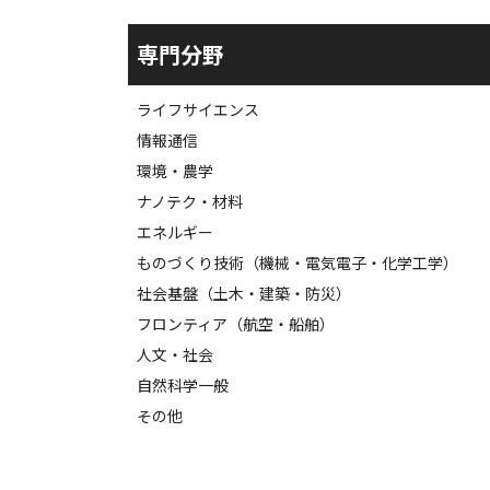
専門分野
ライフサイエンス
情報通信
環境・農学
ナノテク・材料
エネルギー
ものづくり技術（機械・電気電子・化学工学）
社会基盤（土木・建築・防災）
フロンティア（航空・船舶）
人文・社会
自然科学一般
その他