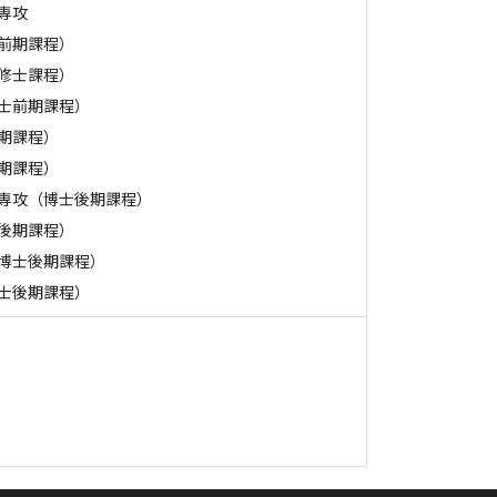
専攻
前期課程）
修士課程）
士前期課程）
期課程）
期課程）
専攻（博士後期課程）
後期課程）
博士後期課程）
士後期課程）