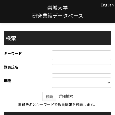
English
崇城大学
研究業績データベース
検索
キーワード
教員氏名
職種
詳細検索
検索
教員氏名とキーワードで教員情報を検索します。