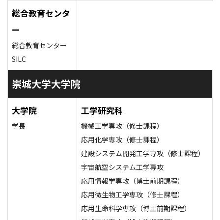
総合教育センタ
ー
総合教育センター
SILC
崇城大学大学院
大学院
工学研究科
学長
機械工学専攻（修士課程）
応用化学専攻（修士課程）
建設システム開発工学専攻（修士課程）
宇宙航空システム工学専攻
応用情報学専攻（博士前期課程）
応用微生物工学専攻（修士課程）
応用生命科学専攻（博士前期課程）