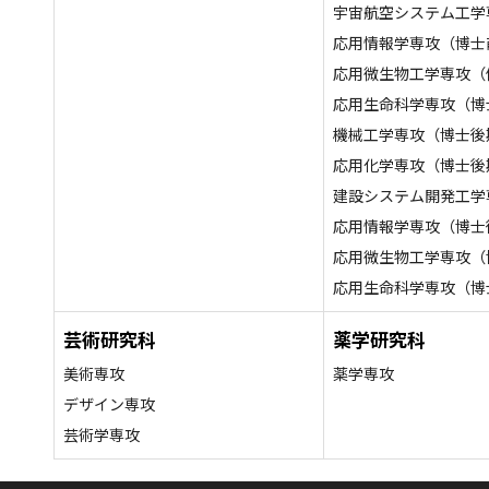
宇宙航空システム工学
応用情報学専攻（博士
応用微生物工学専攻（
応用生命科学専攻（博
機械工学専攻（博士後
応用化学専攻（博士後
建設システム開発工学
応用情報学専攻（博士
応用微生物工学専攻（
応用生命科学専攻（博
芸術研究科
薬学研究科
美術専攻
薬学専攻
デザイン専攻
芸術学専攻