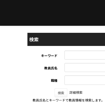
検索
キーワード
教員氏名
職種
詳細検索
検索
教員氏名とキーワードで教員情報を検索します。