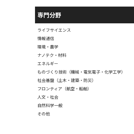
専門分野
ライフサイエンス
情報通信
環境・農学
ナノテク・材料
エネルギー
ものづくり技術（機械・電気電子・化学工学）
社会基盤（土木・建築・防災）
フロンティア（航空・船舶）
人文・社会
自然科学一般
その他