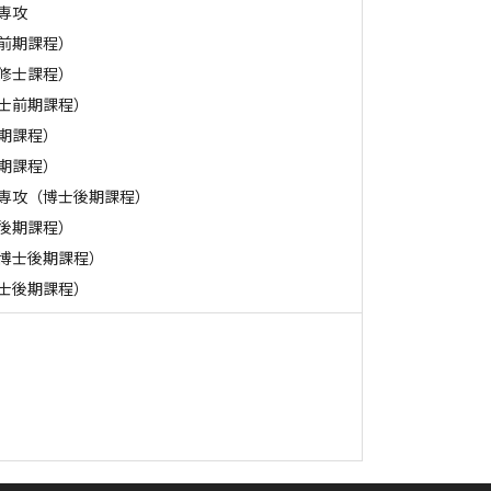
専攻
前期課程）
修士課程）
士前期課程）
期課程）
期課程）
専攻（博士後期課程）
後期課程）
博士後期課程）
士後期課程）