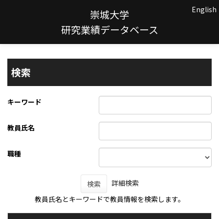
English
崇城大学
研究業績データベース
検索
キーワード
教員氏名
職種
詳細検索
検索
教員氏名とキーワードで教員情報を検索します。