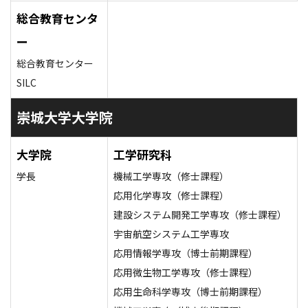
総合教育センタ
ー
総合教育センター
SILC
崇城大学大学院
大学院
工学研究科
学長
機械工学専攻（修士課程）
応用化学専攻（修士課程）
建設システム開発工学専攻（修士課程）
宇宙航空システム工学専攻
応用情報学専攻（博士前期課程）
応用微生物工学専攻（修士課程）
応用生命科学専攻（博士前期課程）