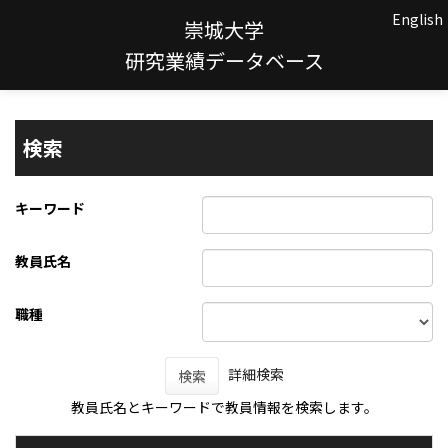
English
崇城大学
研究業績データベース
検索
キーワード
教員氏名
職種
詳細検索
検索
教員氏名とキーワードで教員情報を検索します。