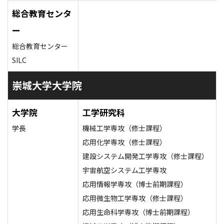
総合教育センタ
ー
総合教育センター
SILC
崇城大学大学院
大学院
工学研究科
学長
機械工学専攻（修士課程）
応用化学専攻（修士課程）
建設システム開発工学専攻（修士課程）
宇宙航空システム工学専攻
応用情報学専攻（博士前期課程）
応用微生物工学専攻（修士課程）
応用生命科学専攻（博士前期課程）