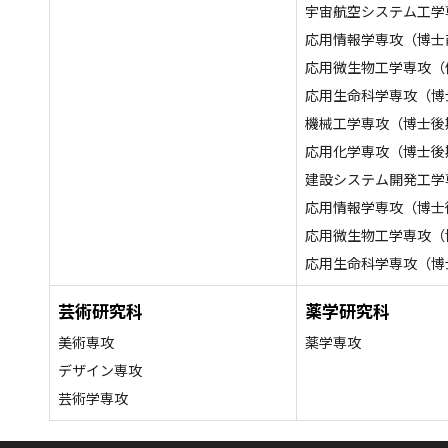
宇宙航空システム工学
応用情報学専攻（博士
応用微生物工学専攻（
応用生命科学専攻（博
機械工学専攻（博士後
応用化学専攻（博士後
建設システム開発工学
応用情報学専攻（博士
応用微生物工学専攻（
応用生命科学専攻（博
芸術研究科
薬学研究科
美術専攻
薬学専攻
デザイン専攻
芸術学専攻