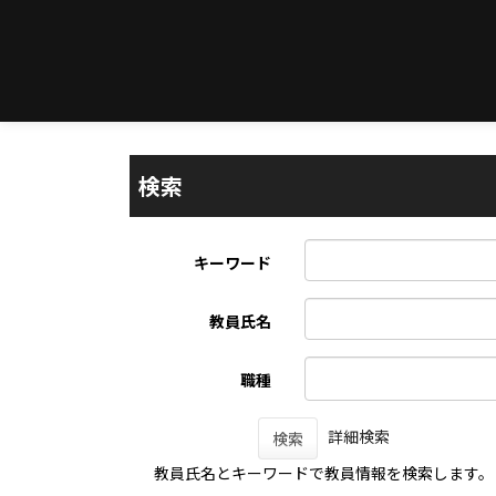
検索
キーワード
教員氏名
職種
詳細検索
検索
教員氏名とキーワードで教員情報を検索します。