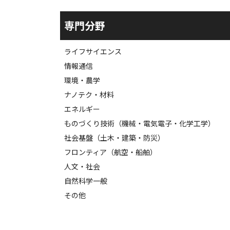
専門分野
ライフサイエンス
情報通信
環境・農学
ナノテク・材料
エネルギー
ものづくり技術（機械・電気電子・化学工学）
社会基盤（土木・建築・防災）
フロンティア（航空・船舶）
人文・社会
自然科学一般
その他