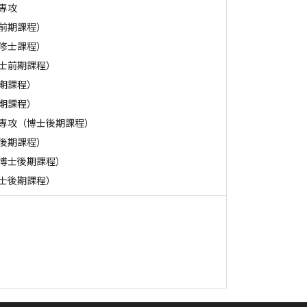
専攻
前期課程）
修士課程）
士前期課程）
期課程）
期課程）
専攻（博士後期課程）
後期課程）
博士後期課程）
士後期課程）