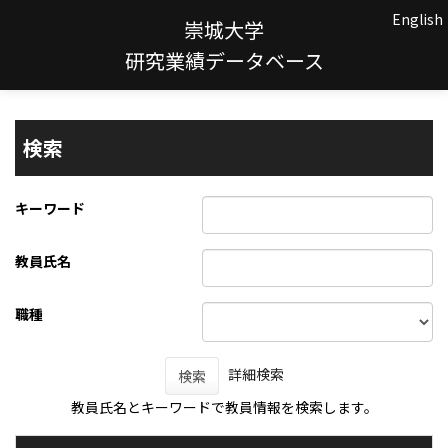
English
崇城大学
研究業績データベース
検索
キーワード
教員氏名
職種
詳細検索
検索
教員氏名とキーワードで教員情報を検索します。