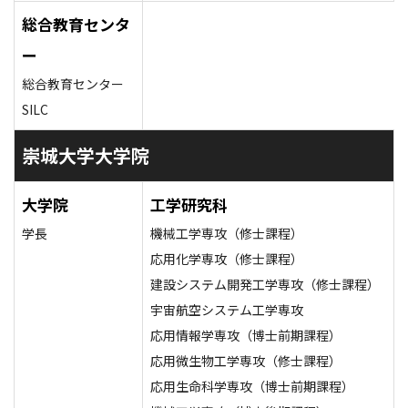
総合教育センタ
ー
総合教育センター
SILC
崇城大学大学院
大学院
工学研究科
学長
機械工学専攻（修士課程）
応用化学専攻（修士課程）
建設システム開発工学専攻（修士課程）
宇宙航空システム工学専攻
応用情報学専攻（博士前期課程）
応用微生物工学専攻（修士課程）
応用生命科学専攻（博士前期課程）