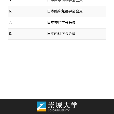
6.
日本臨床免疫学会会員
7.
日本神経学会会員
8.
日本内科学会会員