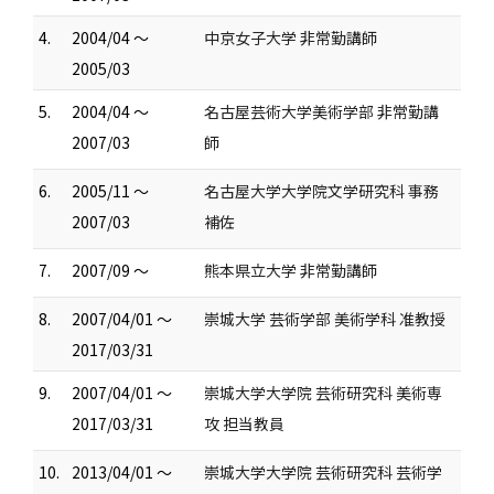
4.
2004/04 ～
中京女子大学 非常勤講師
2005/03
5.
2004/04 ～
名古屋芸術大学美術学部 非常勤講
2007/03
師
6.
2005/11 ～
名古屋大学大学院文学研究科 事務
2007/03
補佐
7.
2007/09 ～
熊本県立大学 非常勤講師
8.
2007/04/01 ～
崇城大学 芸術学部 美術学科 准教授
2017/03/31
9.
2007/04/01 ～
崇城大学大学院 芸術研究科 美術専
2017/03/31
攻 担当教員
10.
2013/04/01 ～
崇城大学大学院 芸術研究科 芸術学