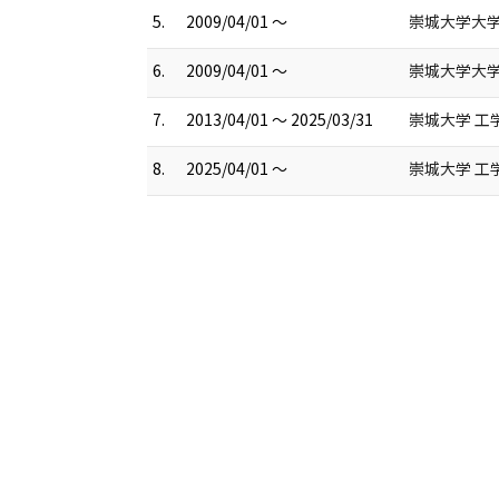
5.
2009/04/01 ～
崇城大学大学
6.
2009/04/01 ～
崇城大学大学
7.
2013/04/01 ～ 2025/03/31
崇城大学 工
8.
2025/04/01 ～
崇城大学 工