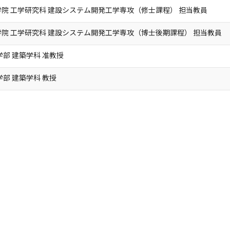
院 工学研究科 建設システム開発工学専攻（修士課程） 担当教員
院 工学研究科 建設システム開発工学専攻（博士後期課程） 担当教員
学部 建築学科 准教授
学部 建築学科 教授