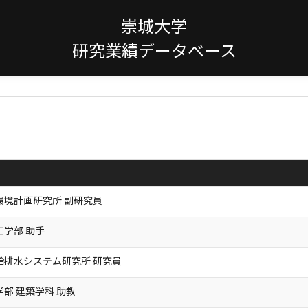
崇城大学
研究業績データベース
環境計画研究所 副研究員
工学部 助手
給排水システム研究所 研究員
学部 建築学科 助教