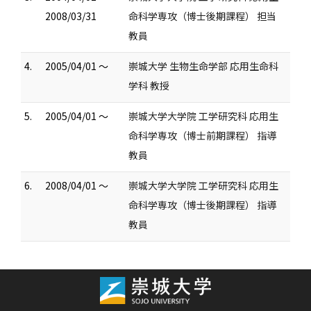
2008/03/31
命科学専攻（博士後期課程） 担当
教員
4.
2005/04/01 ～
崇城大学 生物生命学部 応用生命科
学科 教授
5.
2005/04/01 ～
崇城大学大学院 工学研究科 応用生
命科学専攻（博士前期課程） 指導
教員
6.
2008/04/01 ～
崇城大学大学院 工学研究科 応用生
命科学専攻（博士後期課程） 指導
教員