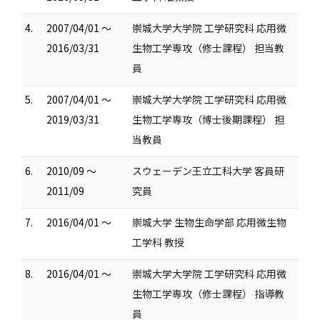
4.
2007/04/01 ～
崇城大学大学院 工学研究科 応用微
2016/03/31
生物工学専攻（修士課程） 担当教
員
5.
2007/04/01 ～
崇城大学大学院 工学研究科 応用微
2019/03/31
生物工学専攻（博士後期課程） 担
当教員
6.
2010/09 ～
スウェーデン王立工科大学 客員研
2011/09
究員
7.
2016/04/01 ～
崇城大学 生物生命学部 応用微生物
工学科 教授
8.
2016/04/01 ～
崇城大学大学院 工学研究科 応用微
生物工学専攻（修士課程） 指導教
員