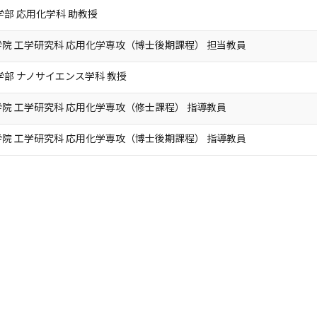
学部 応用化学科 助教授
院 工学研究科 応用化学専攻（博士後期課程） 担当教員
学部 ナノサイエンス学科 教授
院 工学研究科 応用化学専攻（修士課程） 指導教員
院 工学研究科 応用化学専攻（博士後期課程） 指導教員