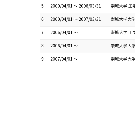
5.
2000/04/01 ～ 2006/03/31
崇城大学 工
6.
2000/04/01 ～ 2007/03/31
崇城大学大学
7.
2006/04/01 ～
崇城大学 工
8.
2006/04/01 ～
崇城大学大学
9.
2007/04/01 ～
崇城大学大学