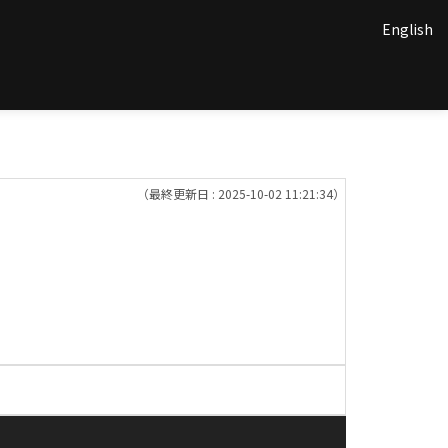
English
（最終更新日 : 2025-10-02 11:21:34）