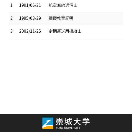
1.
1991/06/21
航空無線通信士
2.
1995/03/29
操縦教育証明
3.
2002/11/25
定期運送用操縦士