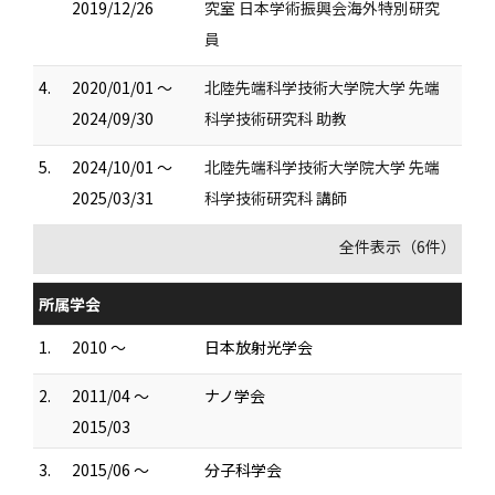
2019/12/26
究室 日本学術振興会海外特別研究
員
4.
2020/01/01 ～
北陸先端科学技術大学院大学 先端
2024/09/30
科学技術研究科 助教
5.
2024/10/01 ～
北陸先端科学技術大学院大学 先端
2025/03/31
科学技術研究科 講師
全件表示（6件）
所属学会
1.
2010 ～
日本放射光学会
2.
2011/04 ～
ナノ学会
2015/03
3.
2015/06 ～
分子科学会