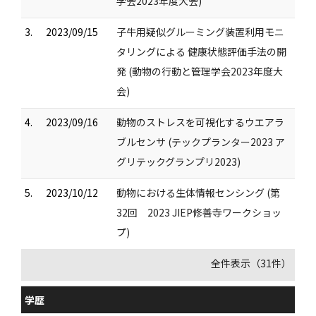
学会2023年度大会)
3.
2023/09/15
子牛用疑似グルーミング装置利用モニ
タリングによる 健康状態評価手法の開
発 (動物の行動と管理学会2023年度大
会)
4.
2023/09/16
動物のストレスを可視化するウエアラ
ブルセンサ (テックプランター2023 ア
グリテックグランプリ2023)
5.
2023/10/12
動物における生体情報センシング (第
32回 2023 JIEP修善寺ワークショッ
プ)
全件表示（31件）
学歴