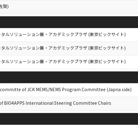
佐賀)
タルソリューション展・アカデミックプラザ (東京ビックサイト)
タルソリューション展・アカデミックプラザ (東京ビックサイト)
タルソリューション展・アカデミックプラザ (東京ビックサイト)
 committe of JCK MEMS/NEMS Program Committee​ (Japna side)
of BIO4APPS International Steering Committee Chairs