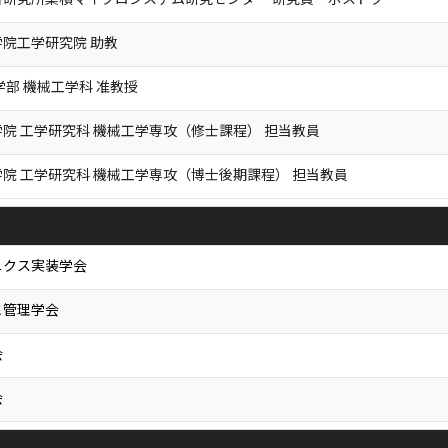
院工学研究院 助教
学部 機械工学科 准教授
院 工学研究科 機械工学専攻（修士課程） 担当教員
院 工学研究科 機械工学専攻（博士後期課程） 担当教員
ニクス実装学会
と管理学会
会
会