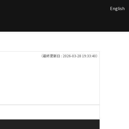
English
（最終更新日 : 2026-03-28 19:33:40）