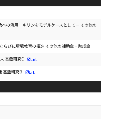
及への活用―キリンをモデルケースとしてー その他の
ならびに環境教育の推進 その他の補助金・助成金
末 基盤研究C
 基盤研究B