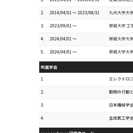
2.
2014/04/01 ～ 2023/08/31
九州大学大学
3.
2023/09/01 ～
崇城大学 工
4.
2024/04/01 ～
崇城大学大学
5.
2024/04/01 ～
崇城大学大学
所属学会
1.
エレクトロ
2.
動物の行動
3.
日本機械学
4.
生体医工学