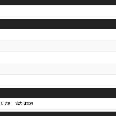
合研究所 協力研究員