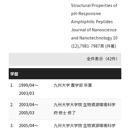
Structural Properties of
pH-Responsive
Amphiphilic Peptides
Journal of Nanoscience
and Nanotechnology 10
(12),7981-7987頁 (共著)
全件表示（42件）
学歴
1.
1999/04～
九州大学 農学部 卒業
2003/03
2.
2003/04～
九州大学大学院 生物資源環境科学
2005/03
府 修士 修了
3.
2005/04～
九州大学大学院 生物資源環境科学