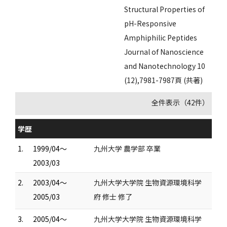
Structural Properties of
pH-Responsive
Amphiphilic Peptides
Journal of Nanoscience
and Nanotechnology 10
(12),7981-7987頁 (共著)
全件表示（42件）
学歴
1.
1999/04～
九州大学 農学部 卒業
2003/03
2.
2003/04～
九州大学大学院 生物資源環境科学
2005/03
府 修士 修了
3.
2005/04～
九州大学大学院 生物資源環境科学