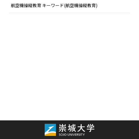
航空機操縦教育 キーワード(航空機操縦教育)