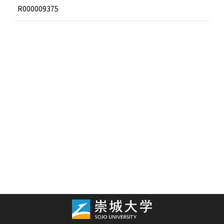
R000009375