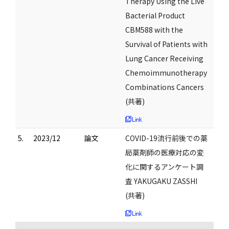
Therapy Using the Live
Bacterial Product
CBM588 with the
Survival of Patients with
Lung Cancer Receiving
Chemoimmunotherapy
Combinations Cancers
(共著)
5.
2023/12
論文
COVID-19流行前後での薬
局薬剤師の医療対応の変
化に関するアンケート調
査 YAKUGAKU ZASSHI
(共著)