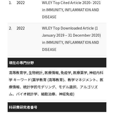
1.
2022
WILEY Top Cited Article 2020- 2021
in IMMUNITY, INFLAMMATION AND
DISEASE
2.
2022
WILEY Top Downloaded Article (1
January 2019 – 31 December 2020)
in IMMUNITY, INFLAMMATION AND
DISEASE
現在の専門分野
高等教育学, 生物統計, 医療情報, 免疫学, 医療薬学, 神経内科
学 キーワード(薬学教育 (高等教育)、教学マネジメント、医
療情報、統計学的モデリング、モデル選択、アルゴリズ
ム、バイオ統計学、細胞治療、神経免疫)
科研費研究者番号