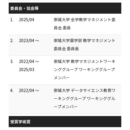
委員会・協会等
1.
2025/04
崇城大学 全学教学マネジメント委
員会 委員
2.
2023/04 ～
崇城大学薬学部 教学マネジメント
委員会 委員長
3.
2022/04 ～
崇城大学 教学マネジメントワーキ
2025/03
ンググループ ワーキンググループ
メンバー
4.
2022/04 ～
崇城大学 データサイエンス教育ワ
ーキンググループ ワーキンググル
ープメンバー
受賞学術賞