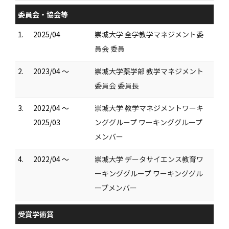
委員会・協会等
1.
2025/04
崇城大学 全学教学マネジメント委
員会 委員
2.
2023/04 ～
崇城大学薬学部 教学マネジメント
委員会 委員長
3.
2022/04 ～
崇城大学 教学マネジメントワーキ
2025/03
ンググループ ワーキンググループ
メンバー
4.
2022/04 ～
崇城大学 データサイエンス教育ワ
ーキンググループ ワーキンググル
ープメンバー
受賞学術賞