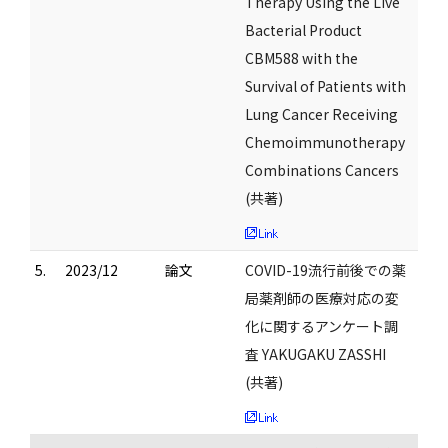
Therapy Using the Live
Bacterial Product
CBM588 with the
Survival of Patients with
Lung Cancer Receiving
Chemoimmunotherapy
Combinations Cancers
(共著)
5.
2023/12
論文
COVID-19流行前後での薬
局薬剤師の医療対応の変
化に関するアンケート調
査 YAKUGAKU ZASSHI
(共著)