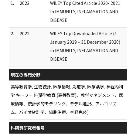
1.
2022
WILEY Top Cited Article 2020- 2021
in IMMUNITY, INFLAMMATION AND
DISEASE
2.
2022
WILEY Top Downloaded Article (1
January 2019 – 31 December 2020)
in IMMUNITY, INFLAMMATION AND
DISEASE
現在の専門分野
高等教育学, 生物統計, 医療情報, 免疫学, 医療薬学, 神経内科
学 キーワード(薬学教育 (高等教育)、教学マネジメント、医
療情報、統計学的モデリング、モデル選択、アルゴリズ
ム、バイオ統計学、細胞治療、神経免疫)
科研費研究者番号