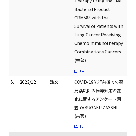
Therapy Using the Live
Bacterial Product
CBM588 with the
Survival of Patients with
Lung Cancer Receiving
Chemoimmunotherapy
Combinations Cancers
(共著)
5.
2023/12
論文
COVID-19流行前後での薬
局薬剤師の医療対応の変
化に関するアンケート調
査 YAKUGAKU ZASSHI
(共著)