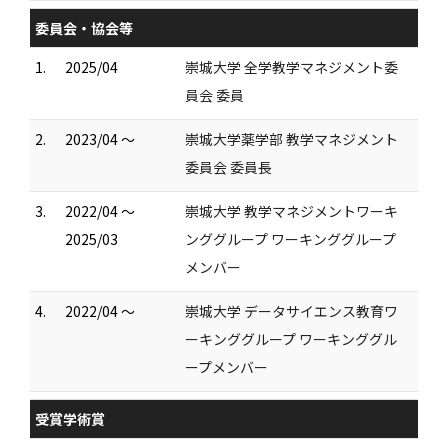
委員会・協会等
1.
2025/04
崇城大学 全学教学マネジメント委
員会 委員
2.
2023/04 ～
崇城大学薬学部 教学マネジメント
委員会 委員長
3.
2022/04 ～
崇城大学 教学マネジメントワーキ
2025/03
ンググループ ワーキンググループ
メンバー
4.
2022/04 ～
崇城大学 データサイエンス教育ワ
ーキンググループ ワーキンググル
ープメンバー
受賞学術賞