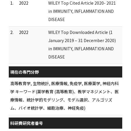
1.
2022
WILEY Top Cited Article 2020- 2021
in IMMUNITY, INFLAMMATION AND
DISEASE
2.
2022
WILEY Top Downloaded Article (1
January 2019 – 31 December 2020)
in IMMUNITY, INFLAMMATION AND
DISEASE
現在の専門分野
高等教育学, 生物統計, 医療情報, 免疫学, 医療薬学, 神経内科
学 キーワード(薬学教育 (高等教育)、教学マネジメント、医
療情報、統計学的モデリング、モデル選択、アルゴリズ
ム、バイオ統計学、細胞治療、神経免疫)
科研費研究者番号