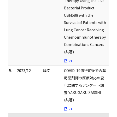
Therapy Using the Live
Bacterial Product
CBM588 with the
Survival of Patients with
Lung Cancer Receiving
Chemoimmunotherapy
Combinations Cancers
(共著)
5.
2023/12
論文
COVID-19流行前後での薬
局薬剤師の医療対応の変
化に関するアンケート調
査 YAKUGAKU ZASSHI
(共著)