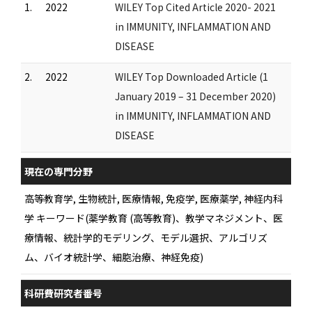
1.
2022
WILEY Top Cited Article 2020- 2021
in IMMUNITY, INFLAMMATION AND
DISEASE
2.
2022
WILEY Top Downloaded Article (1
January 2019 – 31 December 2020)
in IMMUNITY, INFLAMMATION AND
DISEASE
現在の専門分野
高等教育学, 生物統計, 医療情報, 免疫学, 医療薬学, 神経内科
学 キーワード(薬学教育 (高等教育)、教学マネジメント、医
療情報、統計学的モデリング、モデル選択、アルゴリズ
ム、バイオ統計学、細胞治療、神経免疫)
科研費研究者番号