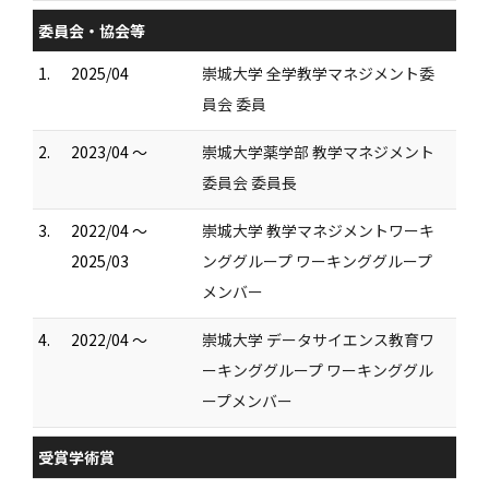
委員会・協会等
1.
2025/04
崇城大学 全学教学マネジメント委
員会 委員
2.
2023/04 ～
崇城大学薬学部 教学マネジメント
委員会 委員長
3.
2022/04 ～
崇城大学 教学マネジメントワーキ
2025/03
ンググループ ワーキンググループ
メンバー
4.
2022/04 ～
崇城大学 データサイエンス教育ワ
ーキンググループ ワーキンググル
ープメンバー
受賞学術賞