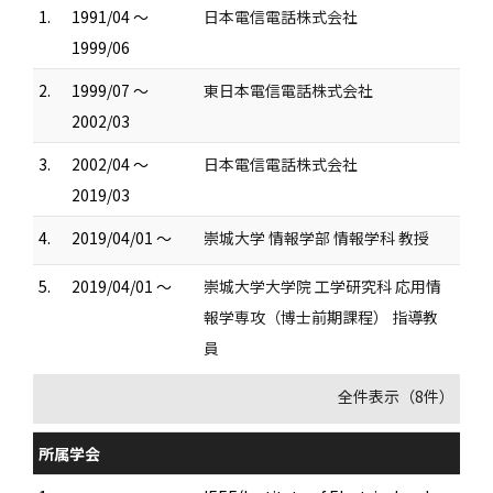
1.
1991/04 ～
日本電信電話株式会社
1999/06
2.
1999/07 ～
東日本電信電話株式会社
2002/03
3.
2002/04 ～
日本電信電話株式会社
2019/03
4.
2019/04/01 ～
崇城大学 情報学部 情報学科 教授
5.
2019/04/01 ～
崇城大学大学院 工学研究科 応用情
報学専攻（博士前期課程） 指導教
員
全件表示（8件）
所属学会