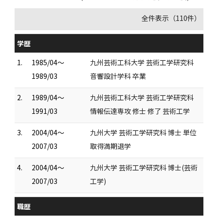
全件表示（110件）
学歴
1.
1985/04～
九州芸術工科大学 芸術工学研究科
1989/03
音響設計学科 卒業
2.
1989/04～
九州芸術工科大学 芸術工学研究科
1991/03
情報伝達専攻 修士 修了 芸術工学
3.
2004/04～
九州大学 芸術工学研究科 博士 単位
2007/03
取得満期退学
4.
2004/04～
九州大学 芸術工学研究科 博士(芸術
2007/03
工学)
職歴