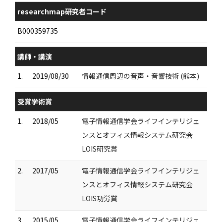
researchmap研究者コード
B000359735
講師・講演
1.
2019/08/30
情報通信周辺の音声・音響技術 (熊本)
受賞学術賞
1.
2018/05
電子情報通信学会ライフインテリジェ
ンスとオフィス情報システム研究会
LOIS研究賞
2.
2017/05
電子情報通信学会ライフインテリジェ
ンスとオフィス情報システム研究会
LOIS功労賞
3.
2015/05
電子情報通信学会ライフインテリジェ