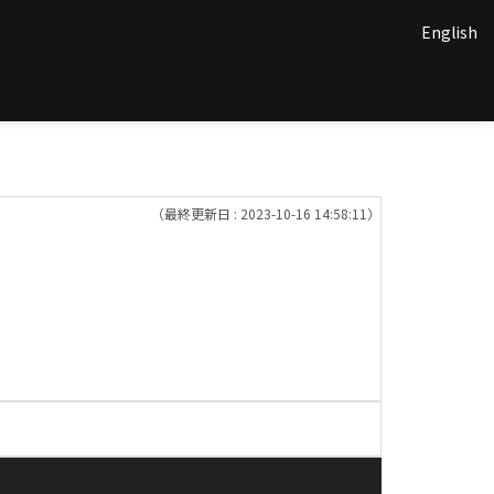
English
（最終更新日 : 2023-10-16 14:58:11）