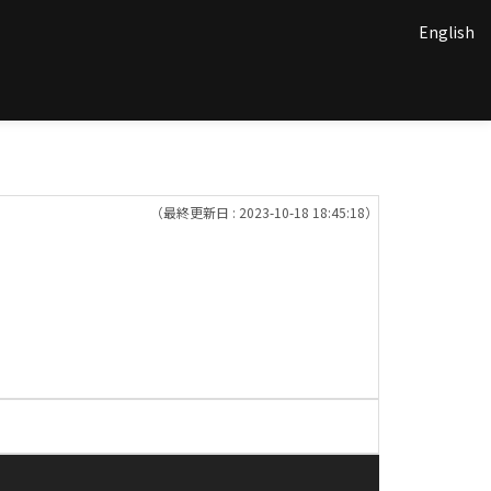
English
（最終更新日 : 2023-10-18 18:45:18）