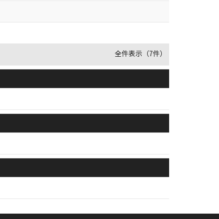
全件表示（7件）