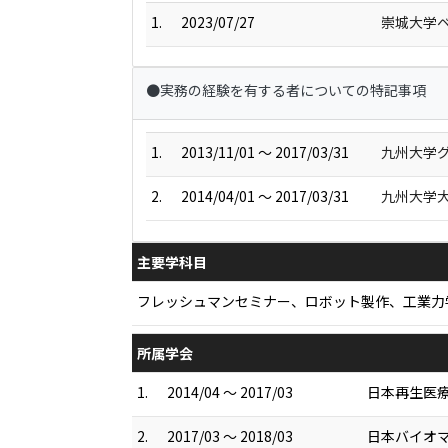
1.
2023/07/27
崇城大学
●実務の経験を有する者についての特記事項
1.
2013/11/01 ～ 2017/03/31
九州大学
2.
2014/04/01 ～ 2017/03/31
九州大学
主要学科目
フレッシュマンセミナー、ロボット製作、工業力学
所属学会
1.
2014/04 ～ 2017/03
日本再生医
2.
2017/03 ～ 2018/03
日本バイオ