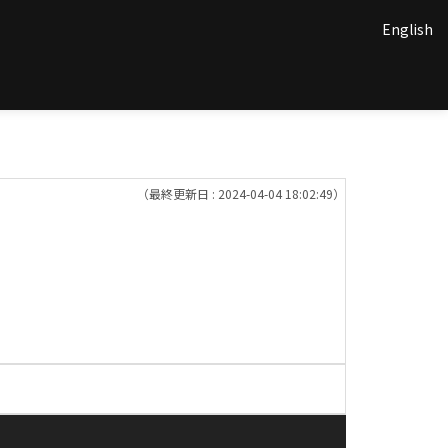
English
（最終更新日 : 2024-04-04 18:02:49）