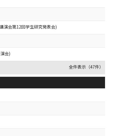
)
講演会第12回学生研究発表会)
演会)
全件表示（47件）