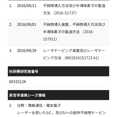
1.
2016/04/11
不純物導入方法及び半導体素子の製造
方法 （2016-51737）
2.
2016/09/01
不純物導入装置、不純物導入方法及び
半導体素子の製造方法 （2016-
157911）
3.
2016/09/29
レーザドーピング装置及びレーザドー
ピング方法 （WO2016151723 A1）
科研費研究者番号
60315124
産官学連携シーズ情報
1.
分野：情報通信・電気電子
レーザーを用いたSiC，及びSiへの局所不純物ドーピン