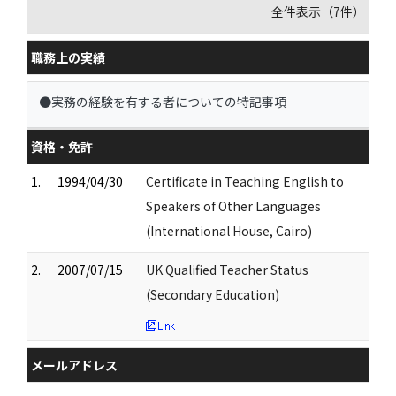
全件表示（7件）
職務上の実績
●実務の経験を有する者についての特記事項
資格・免許
1.
1994/04/30
Certificate in Teaching English to
Speakers of Other Languages
(International House, Cairo)
2.
2007/07/15
UK Qualified Teacher Status
(Secondary Education)
メールアドレス