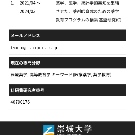
1.
2021/04 ～
薬学、医学、統計学的英知を集結
2024/03
させた、薬剤師育成のための薬学
教育プログラムの構築 基盤研究(C)
メールアドレス
現在の専門分野
医療薬学, 高等教育学 キーワード(医療薬学, 薬学教育)
科研費研究者番号
40790176