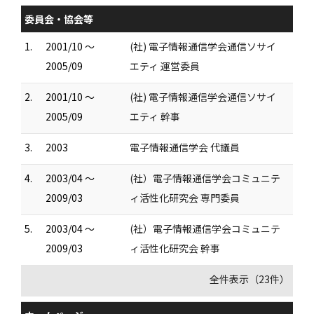
委員会・協会等
1.
2001/10 ～
(社) 電子情報通信学会通信ソサイ
2005/09
エティ 運営委員
2.
2001/10 ～
(社) 電子情報通信学会通信ソサイ
2005/09
エティ 幹事
3.
2003
電子情報通信学会 代議員
4.
2003/04 ～
(社）電子情報通信学会コミュニテ
2009/03
ィ活性化研究会 専門委員
5.
2003/04 ～
(社）電子情報通信学会コミュニテ
2009/03
ィ活性化研究会 幹事
全件表示（23件）