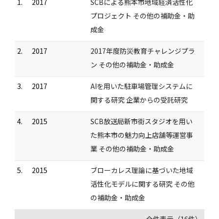
1.
2017
SCBによる熊本市地域経済活性化
プロジェクト その他の補助金・助
成金
2.
2017
2017年度防災教育チャレンジプラ
ン その他の補助金・助成金
3.
2017
AIを用いた駐車場管理システムに
関する研究 企業からの受託研究
4.
2015
SCB放送局新市街スタジオを用い
た熊本市の魅力向上店舗等運営事
業 その他の補助金・助成金
5.
2015
ブローカレス理論に基づいた地域
活性化モデルに関する研究 その他
の補助金・助成金