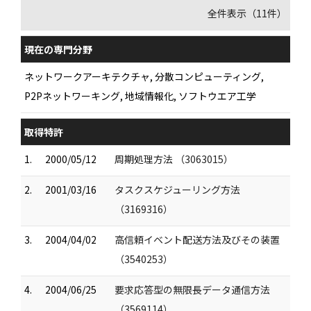
全件表示（11件）
現在の専門分野
ネットワークアーキテクチャ, 分散コンピューティング,
P2Pネットワーキング, 地域情報化, ソフトウエア工学
取得特許
1.
2000/05/12
周期処理方法 （3063015）
2.
2001/03/16
タスクスケジューリング方法
（3169316）
3.
2004/04/02
高信頼イベント配送方法及びその装置
（3540253）
4.
2004/06/25
要求応答型の無限長データ通信方法
（3569114）