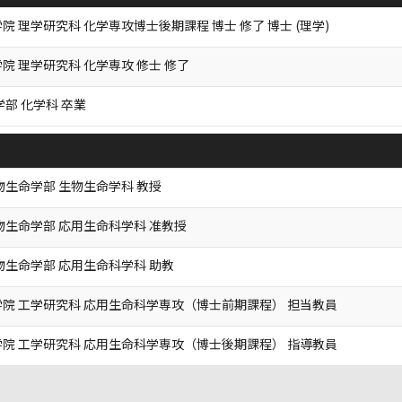
院 理学研究科 化学専攻博士後期課程 博士 修了 博士 (理学)
院 理学研究科 化学専攻 修士 修了
学部 化学科 卒業
物生命学部 生物生命学科 教授
物生命学部 応用生命科学科 准教授
物生命学部 応用生命科学科 助教
院 工学研究科 応用生命科学専攻（博士前期課程） 担当教員
院 工学研究科 応用生命科学専攻（博士後期課程） 指導教員