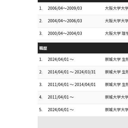
1.
2006/04～2009/03
大阪大学大学
2.
2004/04～2006/03
大阪大学大学
3.
2000/04～2004/03
大阪大学 理
職歴
1.
2024/04/01 ～
崇城大学 生
2.
2014/04/01 ～ 2024/03/31
崇城大学 生
3.
2011/04/01 ～ 2014/04/01
崇城大学 生
4.
2011/04/01 ～
崇城大学大学
5.
2024/04/01 ～
崇城大学大学