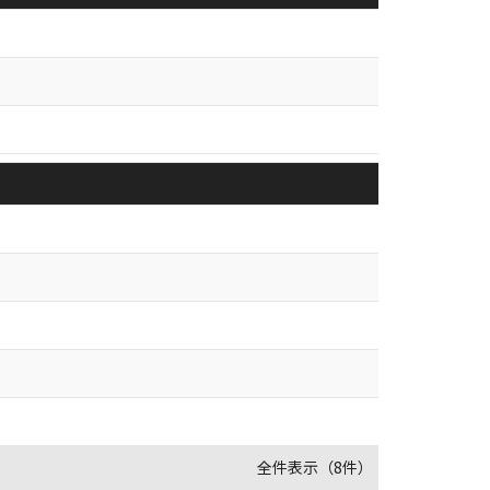
全件表示（8件）