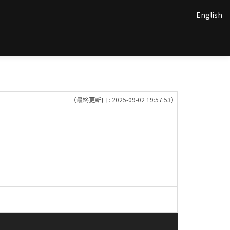
English
（最終更新日 : 2025-09-02 19:57:53）