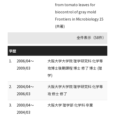
from tomato leaves for
biocontrol of gray mold
Frontiers in Microbiology 15
(共著)
全件表示（58件）
学歴
1.
2006/04～
大阪大学大学院 理学研究科 化学専
2009/03
攻博士後期課程 博士 修了 博士 (理
学)
2.
2004/04～
大阪大学大学院 理学研究科 化学専
2006/03
攻 修士 修了
3.
2000/04～
大阪大学 理学部 化学科 卒業
2004/03