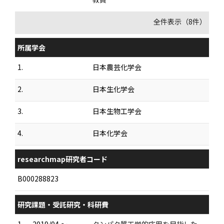
全件表示（8件）
所属学会
1.
日本農芸化学会
2.
日本生化学会
3.
日本生物工学会
4.
日本化学会
researchmap研究者コード
B000288823
研究課題・受託研究・科研費