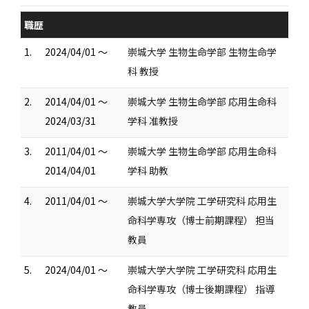
職歴
1.
2024/04/01 ～
崇城大学 生物生命学部 生物生命学
科 教授
2.
2014/04/01 ～
崇城大学 生物生命学部 応用生命科
2024/03/31
学科 准教授
3.
2011/04/01 ～
崇城大学 生物生命学部 応用生命科
2014/04/01
学科 助教
4.
2011/04/01 ～
崇城大学大学院 工学研究科 応用生
命科学専攻（博士前期課程） 担当
教員
5.
2024/04/01 ～
崇城大学大学院 工学研究科 応用生
命科学専攻（博士後期課程） 指導
教員