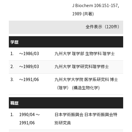
J Biochem 106:151-157,
1989 (共著)
全件表示（120件）
学歴
1.
～1986/03
九州大学 理学部 生物学科 理学士
2.
～1989/03
九州大学 理学研究科理学修士
3.
～1991/06
九州大学大学院 医学系研究科 博士
（理学） (構造生物化学)
職歴
1.
1990/04 ～
日本学術振興会 日本学術振興会特
1991/06
別研究員