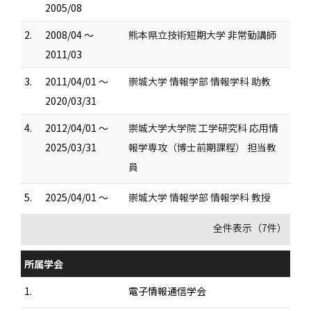
2005/08
2.
2008/04 ～
熊本県立技術短期大学 非常勤講師
2011/03
3.
2011/04/01 ～
崇城大学 情報学部 情報学科 助教
2020/03/31
4.
2012/04/01 ～
崇城大学大学院 工学研究科 応用情
2025/03/31
報学専攻（博士前期課程） 担当教
員
5.
2025/04/01 ～
崇城大学 情報学部 情報学科 教授
全件表示（7件）
所属学会
1.
電子情報通信学会