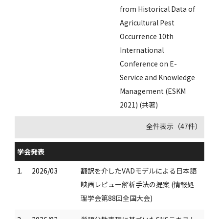
from Historical Data of
Agricultural Pest
Occurrence 10th
International
Conference on E-
Service and Knowledge
Management (ESKM
2021) (共著)
全件表示（47件）
学会発表
1.
2026/03
翻訳を介したVADモデルによる日本語
映画レビュー解析手法の提案 (情報処
理学会第88回全国大会)