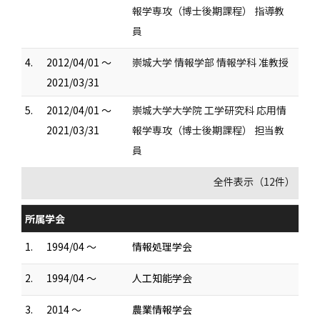
報学専攻（博士後期課程） 指導教
員
4.
2012/04/01 ～
崇城大学 情報学部 情報学科 准教授
2021/03/31
5.
2012/04/01 ～
崇城大学大学院 工学研究科 応用情
2021/03/31
報学専攻（博士後期課程） 担当教
員
全件表示（12件）
所属学会
1.
1994/04 ～
情報処理学会
2.
1994/04 ～
人工知能学会
3.
2014 ～
農業情報学会