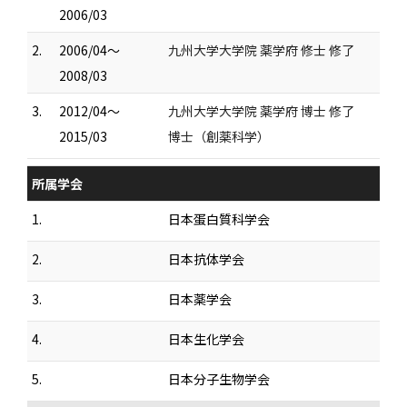
2006/03
2.
2006/04～
九州大学大学院 薬学府 修士 修了
2008/03
3.
2012/04～
九州大学大学院 薬学府 博士 修了
2015/03
博士（創薬科学）
所属学会
1.
日本蛋白質科学会
2.
日本抗体学会
3.
日本薬学会
4.
日本生化学会
5.
日本分子生物学会