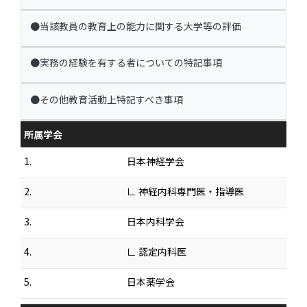
●当該教員の教育上の能力に関する大学等の評価
●実務の経験を有する者についての特記事項
●その他教育活動上特記すべき事項
所属学会
1.
日本神経学会
2.
∟ 神経内科専門医・指導医
3.
日本内科学会
4.
∟ 認定内科医
5.
日本薬学会