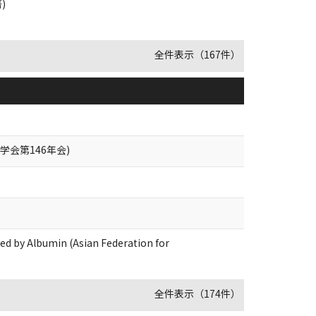
著)
全件表示（167件）
学会第146年会)
zed by Albumin (Asian Federation for
全件表示（174件）