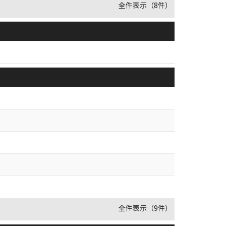
全件表示（8件）
全件表示（9件）