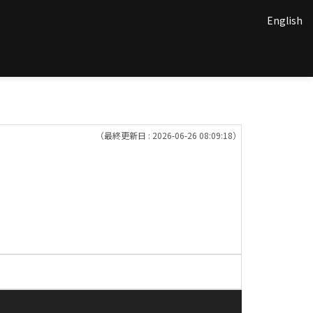
English
（最終更新日 : 2026-06-26 08:09:18）