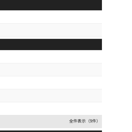
全件表示（9件）