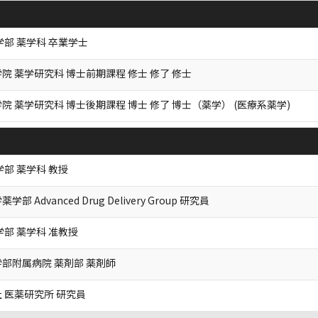
学部 薬学科 卒業学士
院 薬学研究科 博士前期課程 修士 修了 修士
院 薬学研究科 博士後期課程 博士 修了 博士（薬学） (医療系薬学)
学部 薬学科 教授
 Advanced Drug Delivery Group 研究員
学部 薬学科 准教授
部附属病院 薬剤部 薬剤師
 医薬研究所 研究員