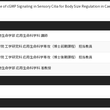
 of cGMP Signaling in Sensory Cilia for Body Size Regulation in C
物生命学部 応用生命科学科 講師
院 工学研究科 応用生命科学専攻（博士前期課程） 担当教員
院 工学研究科 応用生命科学専攻（博士後期課程） 担当教員
物生命学部 応用生命科学科 准教授