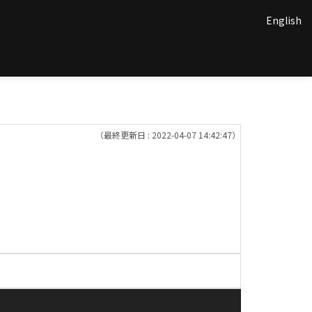
English
（最終更新日 : 2022-04-07 14:42:47）