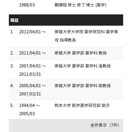
1988/03
期課程 修士 修了 博士 (薬学)
職歴
1.
2012/04/01 ～
崇城大学大学院 薬学研究科 薬学専
攻 指導教員
2.
2011/04/01 ～
崇城大学 薬学部 薬学科 教授
3.
2007/04/01 ～
崇城大学 薬学部 薬学科 准教授
2011/03/31
4.
2005/04/01 ～
崇城大学 薬学部 薬学科 助教授
2007/03/31
5.
1994/04 ～
熊本大学 医学薬学研究部 助手
2005/03
全件表示（7件）