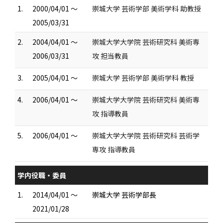
1.
2000/04/01 ～
崇城大学 芸術学部 美術学科 助教授
2005/03/31
2.
2004/04/01 ～
崇城大学大学院 芸術研究科 美術専
2006/03/31
攻 担当教員
3.
2005/04/01 ～
崇城大学 芸術学部 美術学科 教授
4.
2006/04/01 ～
崇城大学大学院 芸術研究科 美術専
攻 指導教員
5.
2006/04/01 ～
崇城大学大学院 芸術研究科 芸術学
専攻 指導教員
学内役職・委員
1.
2014/04/01 ～
崇城大学 芸術学部長
2021/01/28