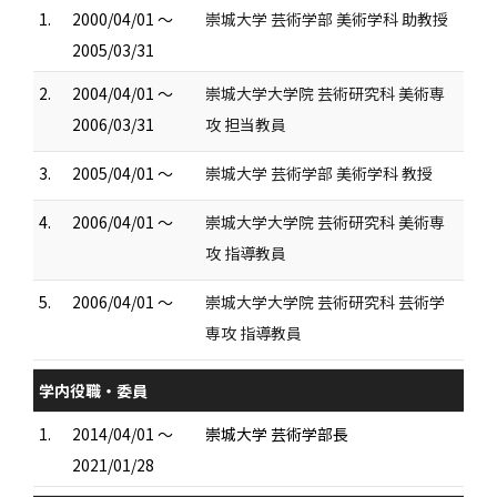
1.
2000/04/01 ～
崇城大学 芸術学部 美術学科 助教授
2005/03/31
2.
2004/04/01 ～
崇城大学大学院 芸術研究科 美術専
2006/03/31
攻 担当教員
3.
2005/04/01 ～
崇城大学 芸術学部 美術学科 教授
4.
2006/04/01 ～
崇城大学大学院 芸術研究科 美術専
攻 指導教員
5.
2006/04/01 ～
崇城大学大学院 芸術研究科 芸術学
専攻 指導教員
学内役職・委員
1.
2014/04/01 ～
崇城大学 芸術学部長
2021/01/28